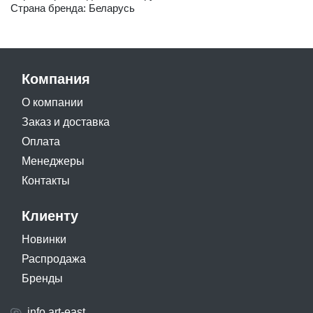
Страна бренда: Беларусь
Компания
О компании
Заказ и доставка
Оплата
Менеджеры
Контакты
Клиенту
Новинки
Распродажа
Бренды
info.art-east