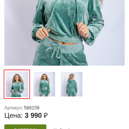
Артикул:
568158
Цена:
3 990
₽