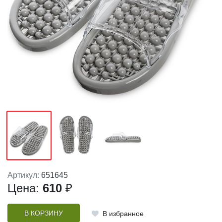
Артикул:
651645
Цена:
610
₽
В КОРЗИНУ
В избранное