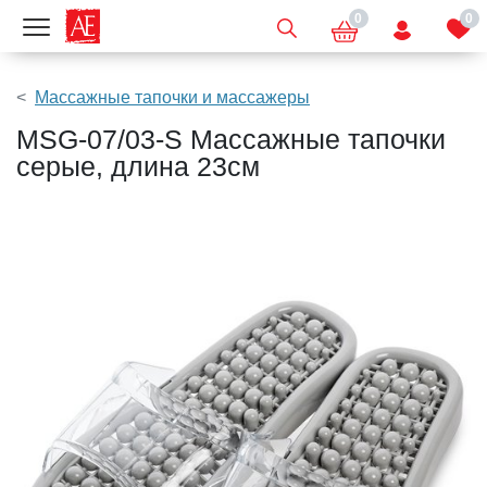
0
0
Показать меню
Массажные тапочки и массажеры
MSG-07/03-S Массажные тапочки
серые, длина 23см