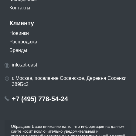
Контакты
Клиенту
Новинки
Распродажа
Бренды
info.art-east
г. Москва, поселение Сосенское, Деревня Сосенки
389Бс2
+7 (495) 778-54-24
Обращаем Ваше внимание на то, что информация на данном
сайте носит исключительно уведомительный и