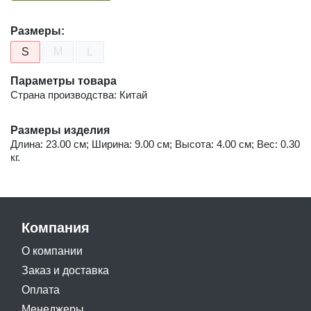
Размеры:
S
M
L
Параметры товара
Страна производства: Китай
Размеры изделия
Длина: 23.00 см; Ширина: 9.00 см; Высота: 4.00 см; Вес: 0.30
кг.
Компания
О компании
Заказ и доставка
Оплата
Менеджеры