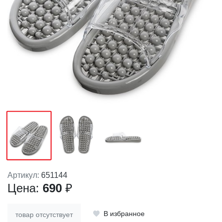
Артикул:
651144
Цена:
690
₽
В избранное
товар отсутствует