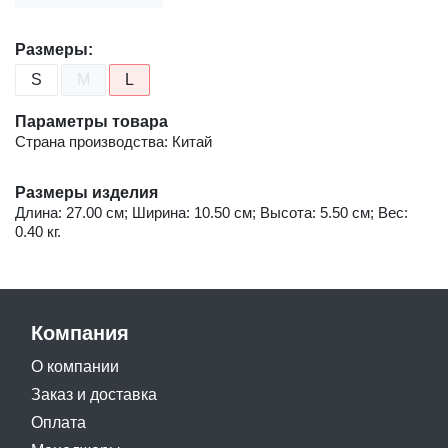
Размеры:
S
M
L
Параметры товара
Страна производства: Китай
Размеры изделия
Длина: 27.00 см; Ширина: 10.50 см; Высота: 5.50 см; Вес:
0.40 кг.
Компания
О компании
Заказ и доставка
Оплата