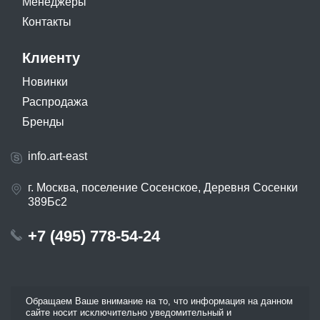
Менеджеры
Контакты
Клиенту
Новинки
Распродажа
Бренды
info.art-east
г. Москва, поселение Сосенское, Деревня Сосенки
389Бс2
+7 (495) 778-54-24
Обращаем Ваше внимание на то, что информация на данном
сайте носит исключительно уведомительный и