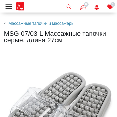
0
0
Показать меню
Массажные тапочки и массажеры
MSG-07/03-L Массажные тапочки
серые, длина 27см