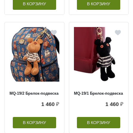
В КОРЗИНУ
В КОРЗИНУ
MQ-19/2 Брелок-подвеска
MQ-19/1 Брелок-подвеска
1 460
₽
1 460
₽
В КОРЗИНУ
В КОРЗИНУ