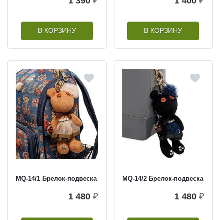
1 390
₽
1 400
₽
В КОРЗИНУ
В КОРЗИНУ
MQ-14/1 Брелок-подвеска
MQ-14/2 Брелок-подвеска
1 480
₽
1 480
₽