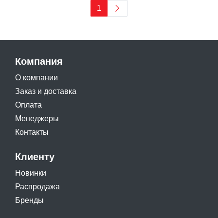
1
Компания
О компании
Заказ и доставка
Оплата
Менеджеры
Контакты
Клиенту
Новинки
Распродажа
Бренды