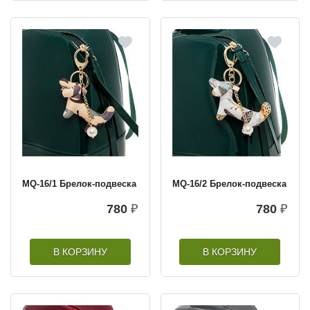
MQ-16/1 Брелок-подвеска
MQ-16/2 Брелок-подвеска
780
₽
780
₽
В КОРЗИНУ
В КОРЗИНУ