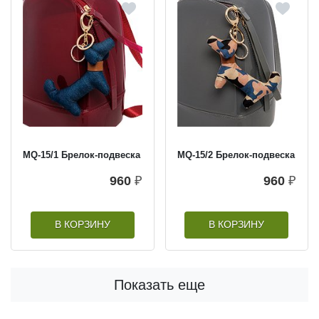
MQ-15/1 Брелок-подвеска
MQ-15/2 Брелок-подвеска
960
₽
960
₽
В КОРЗИНУ
В КОРЗИНУ
Показать еще