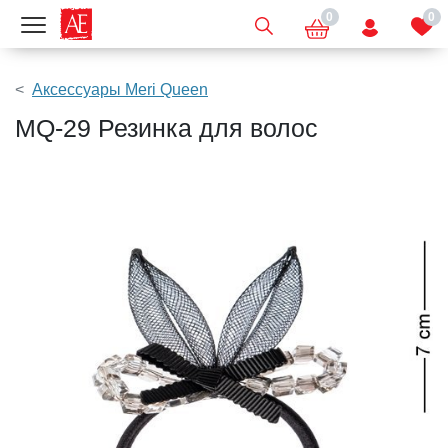
0
0
Показать меню
Аксессуары Meri Queen
MQ-29 Резинка для волос