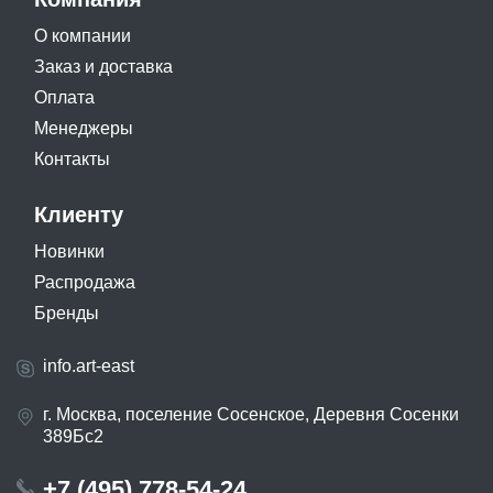
О компании
Заказ и доставка
Оплата
Менеджеры
Контакты
Клиенту
Новинки
Распродажа
Бренды
info.art-east
г. Москва, поселение Сосенское, Деревня Сосенки
389Бс2
+7 (495) 778-54-24