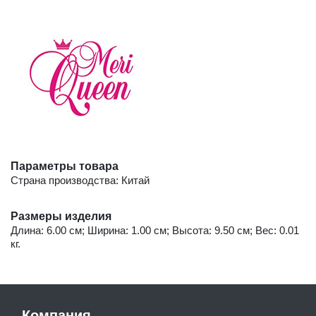
Параметры товара
Страна производства: Китай
Размеры изделия
Длина: 6.00 см; Ширина: 1.00 см; Высота: 9.50 см; Вес: 0.01
кг.
Компания