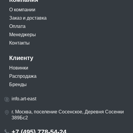
О компании
Заказ и доставка
Оплата
Менеджеры
Контакты
Клиенту
Новинки
Распродажа
Бренды
info.art-east
г. Москва, поселение Сосенское, Деревня Сосенки
389Бс2
+7 (495) 778-54-24