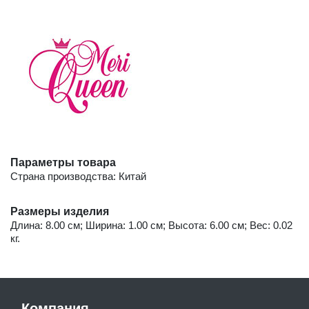
Параметры товара
Страна производства: Китай
Размеры изделия
Длина: 8.00 см; Ширина: 1.00 см; Высота: 6.00 см; Вес: 0.02
кг.
Компания