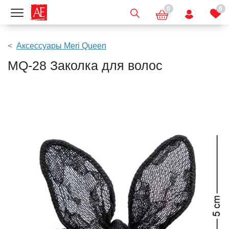
0
0
Показать меню
Аксессуары Meri Queen
MQ-28 Заколка для волос