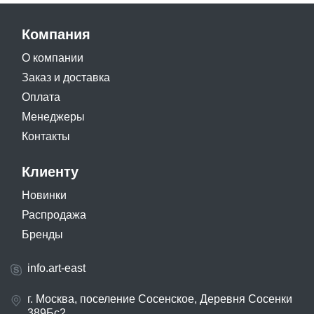
Компания
О компании
Заказ и доставка
Оплата
Менеджеры
Контакты
Клиенту
Новинки
Распродажа
Бренды
info.art-east
г. Москва, поселение Сосенское, Деревня Сосенки
389Бс2