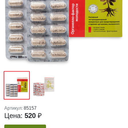
Артикул:
85157
Цена:
520
₽