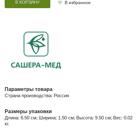
В КОРЗИНУ
В избранное
Параметры товара
Страна производства: Россия
Размеры упаковки
Длина: 6.50 см; Ширина: 1.50 см; Высота: 9.50 см; Вес: 0.02
кг.