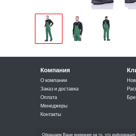
Компания
Кл
О компании
Нов
Заказ и доставка
Рас
Оплата
Бре
Менеджеры
Контакты
Обращаем Ваше внимание на то, что информация 