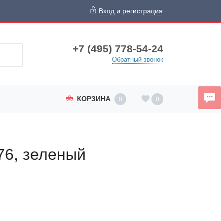
Вход и регистрация
+7 (495) 778-54-24
Обратный звонок
КОРЗИНА
0
0
76, зеленый