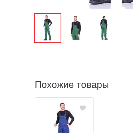
Похожие товары