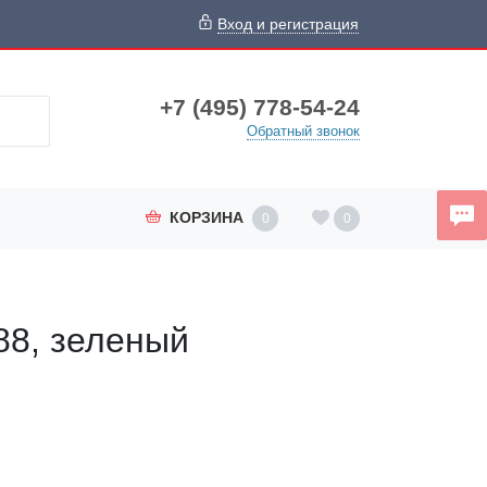
Вход и регистрация
+7 (495) 778-54-24
Обратный звонок
КОРЗИНА
0
0
88, зеленый