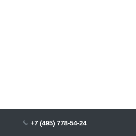
+7 (495) 778-54-24