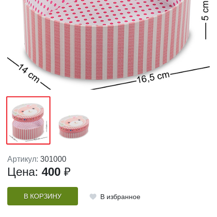
Артикул:
301000
Цена:
400
₽
В КОРЗИНУ
В избранное