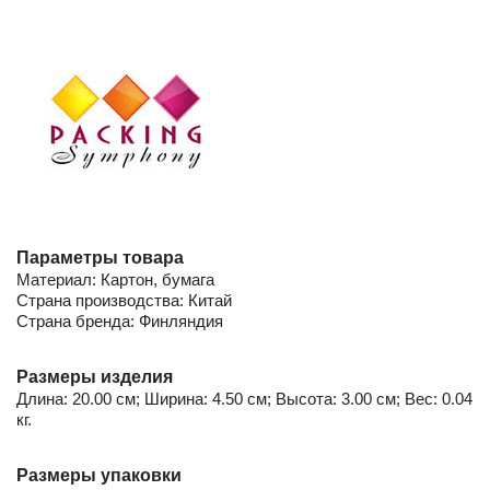
Параметры товара
Материал: Картон, бумага
Страна производства: Китай
Страна бренда: Финляндия
Размеры изделия
Длина: 20.00 см; Ширина: 4.50 см; Высота: 3.00 см; Вес: 0.04
кг.
Размеры упаковки