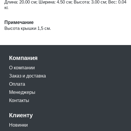
Длина: 20.00 см; Ширина: 4.50 см; Высота: 3.00 см; Вес: 0.04
кг.
Примечание
Высота крышки 1,5 см.
Компания
О компании
Заказ и доставка
Оплата
Менеджеры
Контакты
Клиенту
Новинки