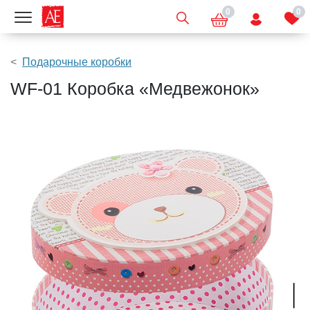
0
0
Показать меню
Подарочные коробки
WF-01 Коробка «Медвежонок»