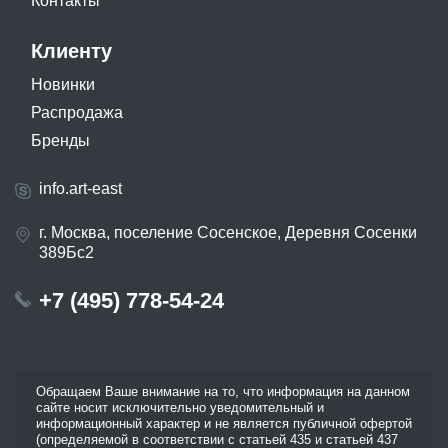
Контакты
Клиенту
Новинки
Распродажа
Бренды
info.art-east
г. Москва, поселение Сосенское, Деревня Сосенки
389Бс2
+7 (495) 778-54-24
Обращаем Ваше внимание на то, что информация на данном
сайте носит исключительно уведомительный и
информационный характер и не является публичной офертой
(определяемой в соответствии с статьей 435 и статьей 437