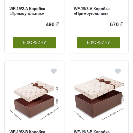
WF-19/2-A Коробка
WF-19/3-A Коробка
«Прямоугольник»
«Прямоугольник»
490
₽
670
₽
В КОРЗИНУ
В КОРЗИНУ
WF-19/2-B Коробка
WF-19/3-B Коробка