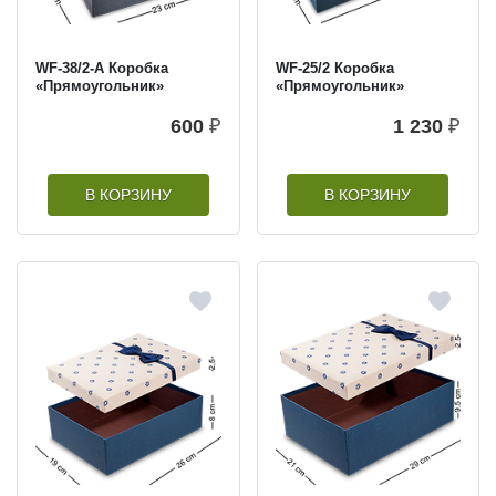
WF-38/2-A Коробка
WF-25/2 Коробка
«Прямоугольник»
«Прямоугольник»
600
₽
1 230
₽
В КОРЗИНУ
В КОРЗИНУ