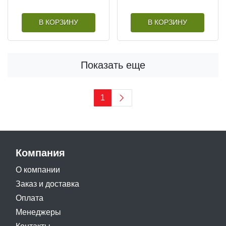
В КОРЗИНУ
В КОРЗИНУ
Показать еще
1
Компания
О компании
Заказ и доставка
Оплата
Менеджеры