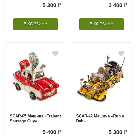
5 300
₽
3 400
₽
В КОРЗИНУ
В КОРЗИНУ
SCAR-65 Машина «Trabant
SCAR-42 Машина «Rub a
Sausage Guy»
Dab»
5 400
₽
5 300
₽