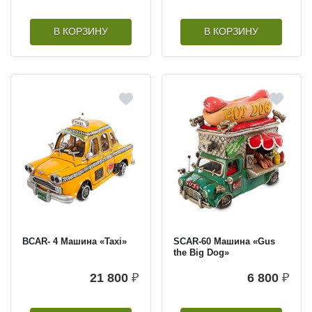
В КОРЗИНУ
В КОРЗИНУ
BCAR- 4 Машина «Taxi»
SCAR-60 Машина «Gus
the Big Dog»
21 800
₽
6 800
₽