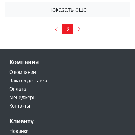
Показать еще
3
Компания
О компании
Заказ и доставка
Оплата
Менеджеры
Контакты
Клиенту
Новинки