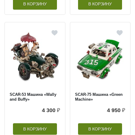
В КОРЗИНУ
В КОРЗИНУ
SCAR-53 Машина «Wally
SCAR-75 Машина «Green
and Buffy»
Machine»
4 300
₽
4 950
₽
В КОРЗИНУ
В КОРЗИНУ