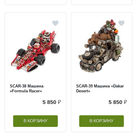
SCAR-38 Машина
SCAR-39 Машина «Dakar
«Formula Racer»
Desert»
5 850
₽
5 850
₽
В КОРЗИНУ
В КОРЗИНУ