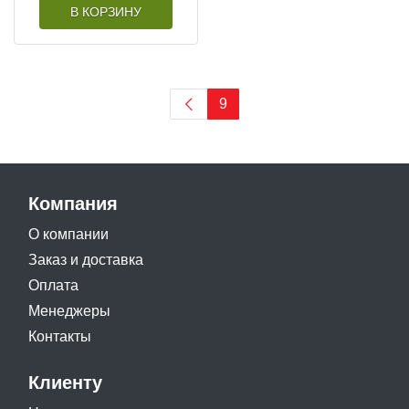
В КОРЗИНУ
9
Компания
О компании
Заказ и доставка
Оплата
Менеджеры
Контакты
Клиенту