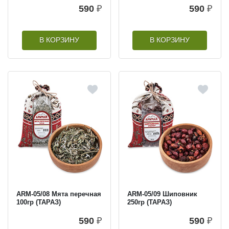
590
₽
590
₽
В КОРЗИНУ
В КОРЗИНУ
ARM-05/08 Мята перечная
ARM-05/09 Шиповник
100гр (ТАРАЗ)
250гр (ТАРАЗ)
590
₽
590
₽