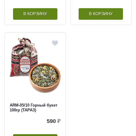
В КОРЗИНУ
В КОРЗИНУ
ARM-05/10 Горный букет
100гр (ТАРАЗ)
590
₽