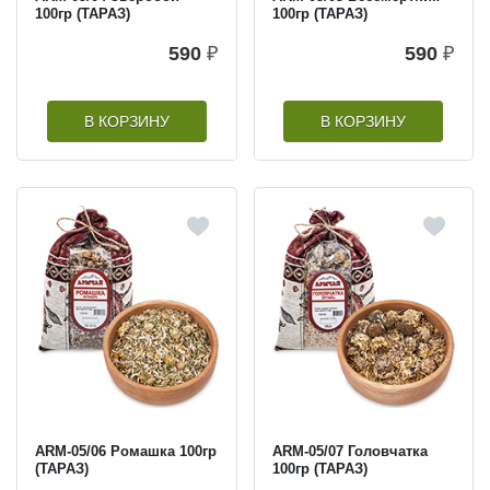
100гр (ТАРАЗ)
100гр (ТАРАЗ)
590
₽
590
₽
В КОРЗИНУ
В КОРЗИНУ
ARM-05/06 Ромашка 100гр
ARM-05/07 Головчатка
(ТАРАЗ)
100гр (ТАРАЗ)