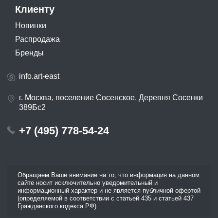
Клиенту
Новинки
Распродажа
Бренды
info.art-east
г. Москва, поселение Сосенское, Деревня Сосенки
389Бс2
+7 (495) 778-54-24
Обращаем Ваше внимание на то, что информация на данном
сайте носит исключительно уведомительный и
информационный характер и не является публичной офертой
(определяемой в соответствии с статьей 435 и статьей 437
Гражданского кодекса РФ).