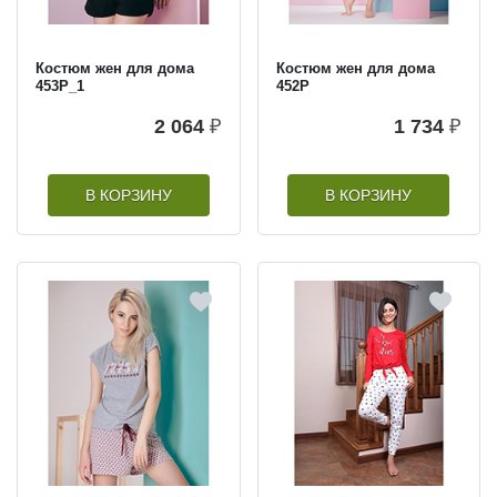
Костюм жен для дома
Костюм жен для дома
453Р_1
452Р
2 064
₽
1 734
₽
В КОРЗИНУ
В КОРЗИНУ