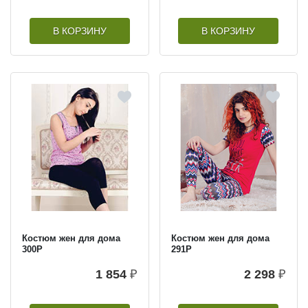
В КОРЗИНУ
В КОРЗИНУ
Костюм жен для дома
Костюм жен для дома
300Р
291Р
1 854
₽
2 298
₽