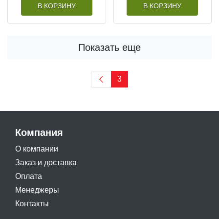
В КОРЗИНУ
В КОРЗИНУ
Показать еще
3
Компания
О компании
Заказ и доставка
Оплата
Менеджеры
Контакты