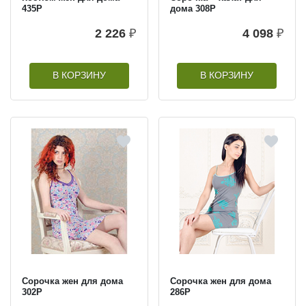
435Р
дома 308Р
2 226
₽
4 098
₽
В КОРЗИНУ
В КОРЗИНУ
Сорочка жен для дома
Сорочка жен для дома
302Р
286Р