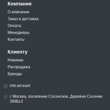
Компания
О компании
Заказ и доставка
Оплата
Менеджеры
Контакты
Клиенту
Новинки
Распродажа
Бренды
info.art-east
г. Москва, поселение Сосенское, Деревня Сосенки
389Бс2