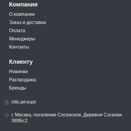
Компания
О компании
Заказ и доставка
Оплата
Менеджеры
Контакты
Клиенту
Новинки
Распродажа
Бренды
info.art-east
г. Москва, поселение Сосенское, Деревня Сосенки
389Бс2