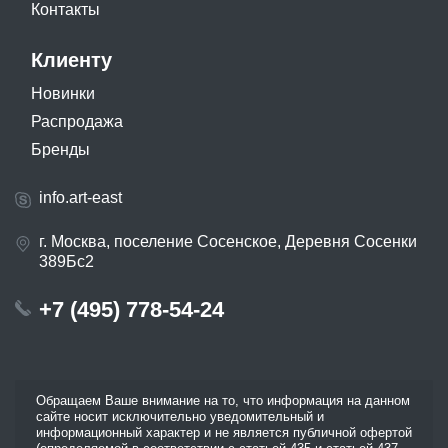
Контакты
Клиенту
Новинки
Распродажа
Бренды
info.art-east
г. Москва, поселение Сосенское, Деревня Сосенки
389Бс2
+7 (495) 778-54-24
Обращаем Ваше внимание на то, что информация на данном
сайте носит исключительно уведомительный и
информационный характер и не является публичной офертой