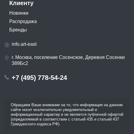
Клиенту
Новинки
Распродажа
Бренды
info.art-east
г. Москва, поселение Сосенское, Деревня Сосенки
389Бс2
+7 (495) 778-54-24
Обращаем Ваше внимание на то, что информация на данном
сайте носит исключительно уведомительный и
информационный характер и не является публичной офертой
(определяемой в соответствии с статьей 435 и статьей 437
Гражданского кодекса РФ).