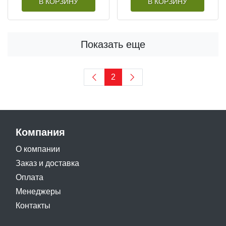
В КОРЗИНУ
В КОРЗИНУ
Показать еще
2
Компания
О компании
Заказ и доставка
Оплата
Менеджеры
Контакты