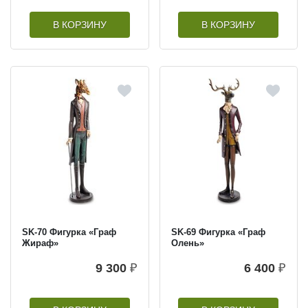
В КОРЗИНУ
В КОРЗИНУ
SK-70 Фигурка «Граф
SK-69 Фигурка «Граф
Жираф»
Олень»
9 300
₽
6 400
₽