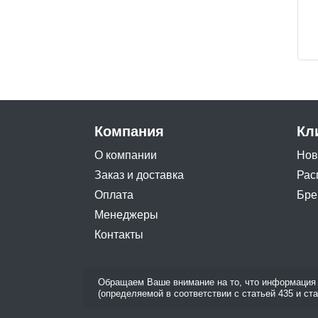
Компания
Кл
О компании
Нов
Заказ и доставка
Рас
Оплата
Бре
Менеджеры
Контакты
Обращаем Ваше внимание на то, что информация 
(определяемой в соответствии с статьей 435 и ст