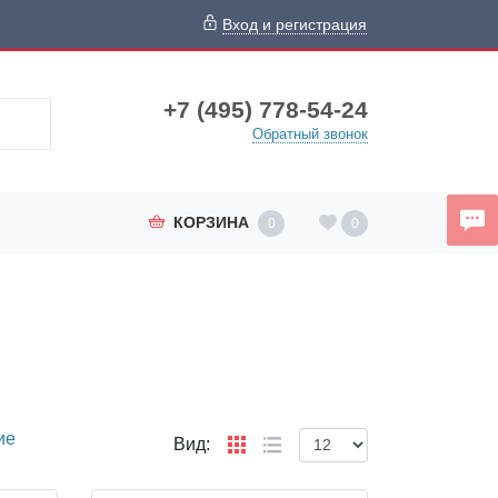
Вход и регистрация
+7 (495) 778-54-24
Обратный звонок
КОРЗИНА
0
0
ие
Вид: