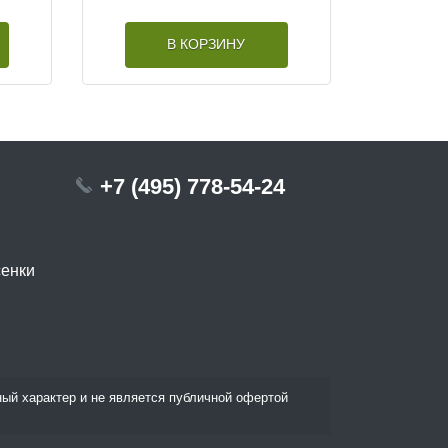
В КОРЗИНУ
+7 (495) 778-54-24
сенки
ый характер и не является публичной офертой