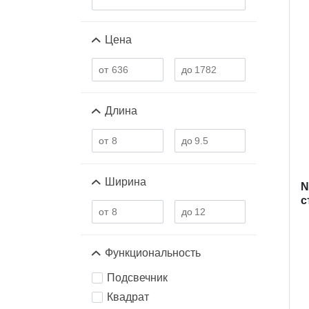
Цена
Длина
Ширина
N
с
Функциональность
Подсвечник
Квадрат