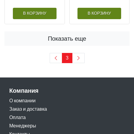
В КОРЗИНУ
В КОРЗИНУ
Показать еще
3
Компания
О компании
Заказ и доставка
Оплата
Менеджеры