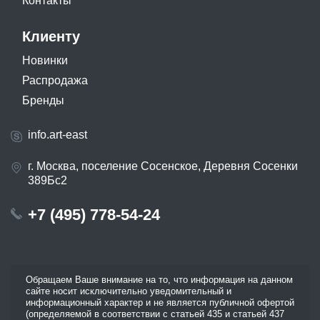
Контакты
Клиенту
Новинки
Распродажа
Бренды
info.art-east
г. Москва, поселение Сосенское, Деревня Сосенки
389Бс2
+7 (495) 778-54-24
Обращаем Ваше внимание на то, что информация на данном
сайте носит исключительно уведомительный и
информационный характер и не является публичной офертой
(определяемой в соответствии с статьей 435 и статьей 437