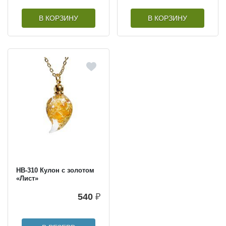
В КОРЗИНУ
В КОРЗИНУ
HB-310 Кулон с золотом
«Лист»
540
₽