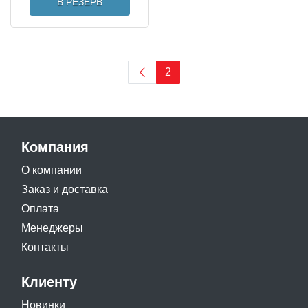
В РЕЗЕРВ
2
Компания
О компании
Заказ и доставка
Оплата
Менеджеры
Контакты
Клиенту
Новинки