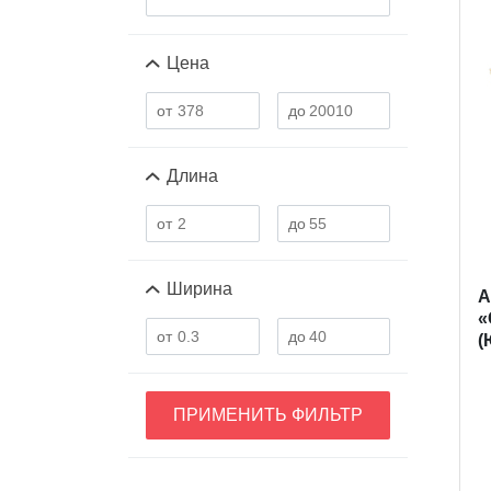
Цена
Длина
Ширина
A
«
(
ПРИМЕНИТЬ ФИЛЬТР