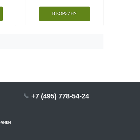
В КОРЗИНУ
+7 (495) 778-54-24
сенки