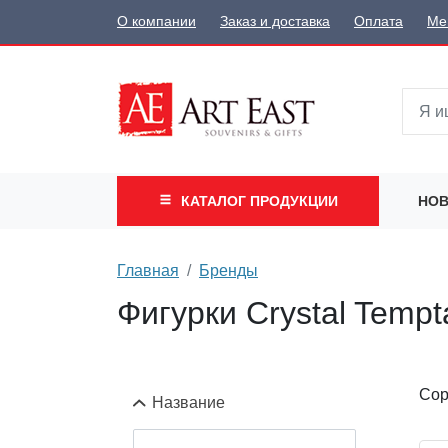
О компании
Заказ и доставка
Оплата
Ме
КАТАЛОГ
ПРОДУКЦИИ
НОВ
Главная
Бренды
Фигурки Crystal Tempt
Сор
Название