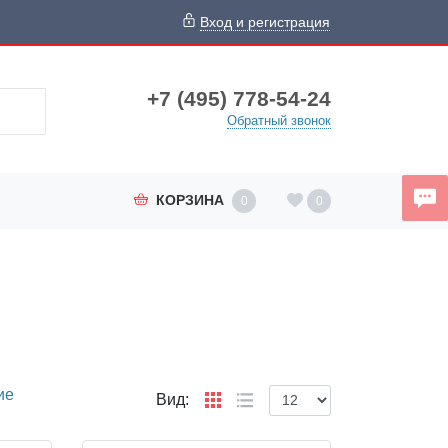
Вход и регистрация
+7 (495) 778-54-24
Обратный звонок
КОРЗИНА
0
0
ие
Вид: