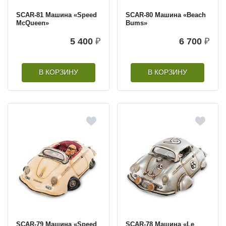
SCAR-81 Машина «Speed
SCAR-80 Машина «Beach
McQueen»
Bums»
5 400
₽
6 700
₽
В КОРЗИНУ
В КОРЗИНУ
SCAR-79 Машина «Speed
SCAR-78 Машина «Le