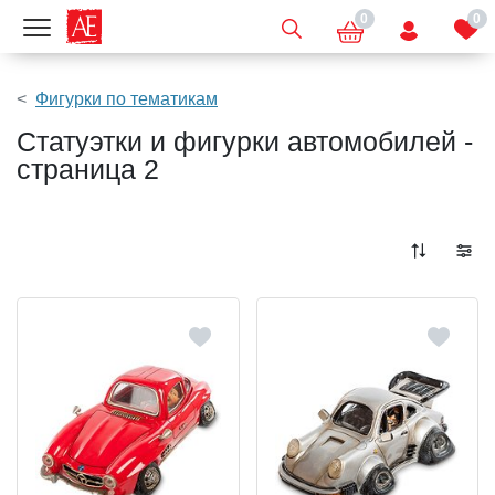
0
0
Показать меню
Фигурки по тематикам
Статуэтки и фигурки автомобилей -
страница 2