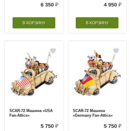
6 350
₽
4 950
₽
В КОРЗИНУ
В КОРЗИНУ
SCAR-72 Машина «USA
SCAR-72 Машина
Fan-Attics»
«Germany Fan-Attics»
5 750
₽
5 750
₽