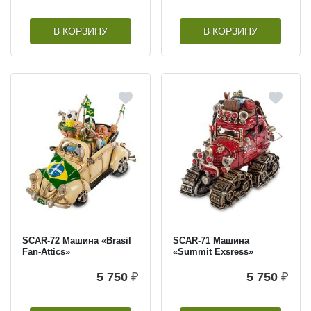
В КОРЗИНУ
В КОРЗИНУ
SCAR-72 Машина «Brasil
SCAR-71 Машина
Fan-Attics»
«Summit Exsress»
5 750
₽
5 750
₽