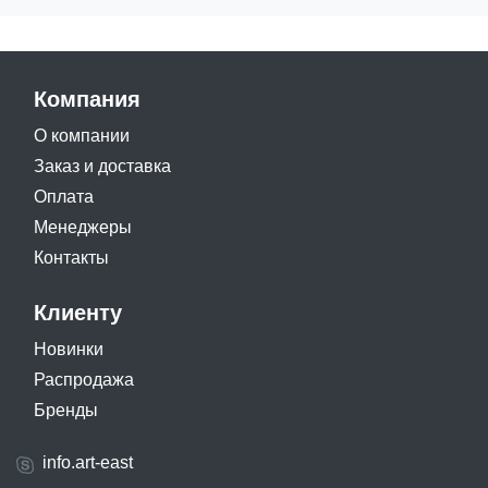
Компания
О компании
Заказ и доставка
Оплата
Менеджеры
Контакты
Клиенту
Новинки
Распродажа
Бренды
info.art-east