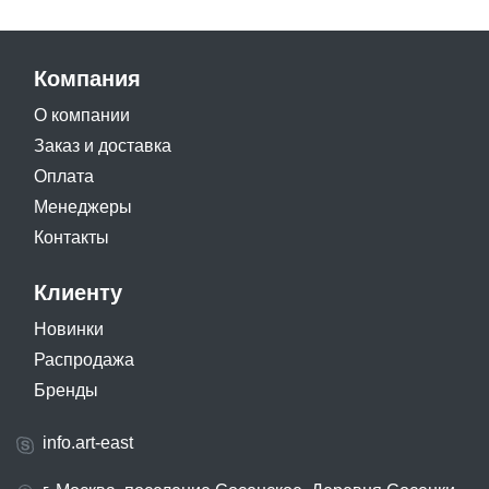
Компания
О компании
Заказ и доставка
Оплата
Менеджеры
Контакты
Клиенту
Новинки
Распродажа
Бренды
info.art-east