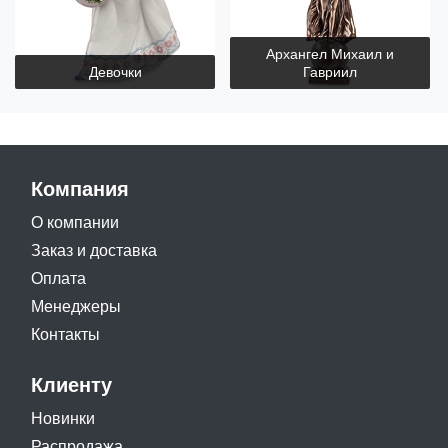
Архангел Михаил и
Девочки
Гавриил
Компания
О компании
Заказ и доставка
Оплата
Менеджеры
Контакты
Клиенту
Новинки
Распродажа