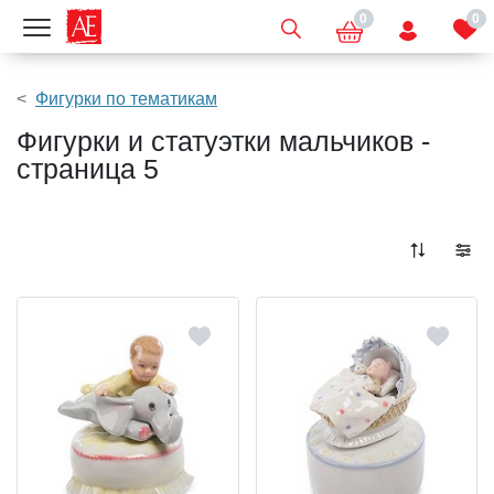
0
0
Показать меню
Фигурки по тематикам
Фигурки и статуэтки мальчиков -
страница 5