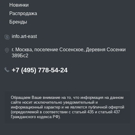
Новинки
Распродажа
Бренды
info.art-east
г. Москва, поселение Сосенское, Деревня Сосенки
389Бс2
+7 (495) 778-54-24
Обращаем Ваше внимание на то, что информация на данном
сайте носит исключительно уведомительный и
информационный характер и не является публичной офертой
(определяемой в соответствии с статьей 435 и статьей 437
Гражданского кодекса РФ).