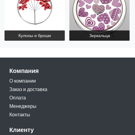
Кулоны и броши
Зеркальца
Компания
О компании
Заказ и доставка
Оплата
Менеджеры
Контакты
Клиенту