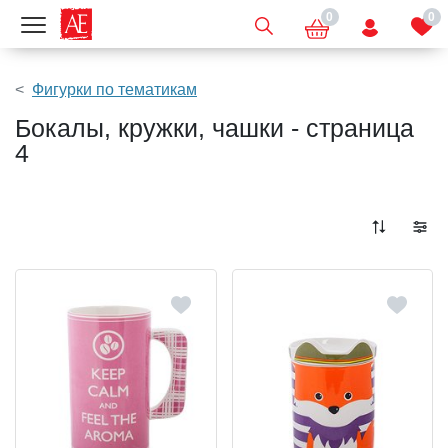
0
0
Показать меню
Фигурки по тематикам
Бокалы, кружки, чашки - страница
4