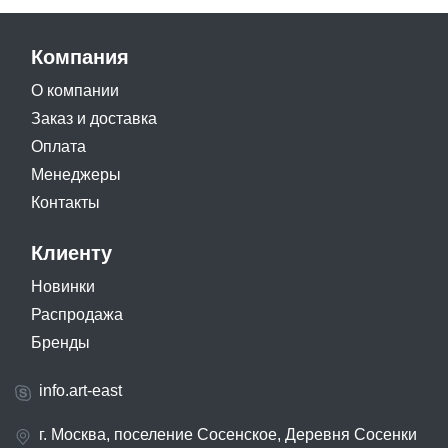
Компания
О компании
Заказ и доставка
Оплата
Менеджеры
Контакты
Клиенту
Новинки
Распродажа
Бренды
info.art-east
г. Москва, поселение Сосенское, Деревня Сосенки