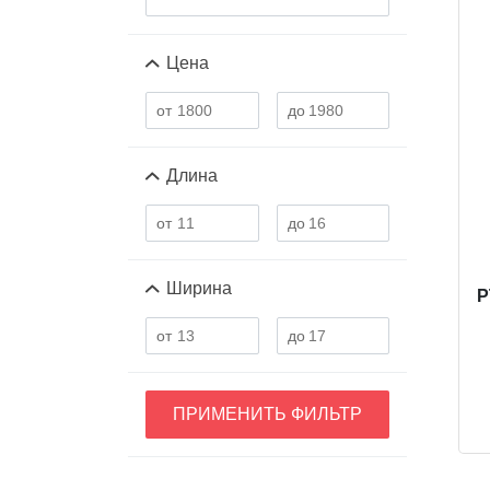
Цена
Длина
Ширина
P
ПРИМЕНИТЬ ФИЛЬТР