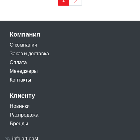
1
Компания
О компании
Заказ и доставка
Оплата
Менеджеры
Контакты
Клиенту
Новинки
Распродажа
Бренды
info.art-east