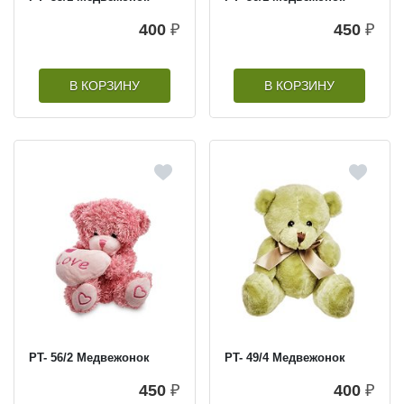
400
₽
450
₽
В КОРЗИНУ
В КОРЗИНУ
PT- 56/2 Медвежонок
PT- 49/4 Медвежонок
450
₽
400
₽