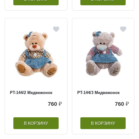
PT-144/2 Медвежонок
PT-144/3 Медвежонок
760
₽
760
₽
В КОРЗИНУ
В КОРЗИНУ