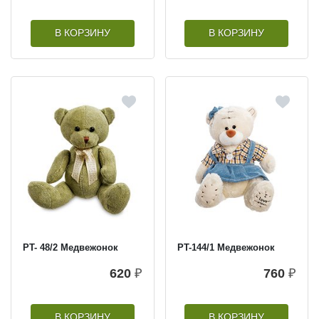
В КОРЗИНУ
В КОРЗИНУ
PT- 48/2 Медвежонок
PT-144/1 Медвежонок
620
₽
760
₽
В КОРЗИНУ
В КОРЗИНУ