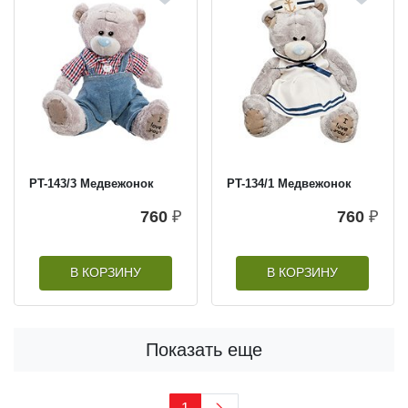
PT-143/3 Медвежонок
PT-134/1 Медвежонок
760
₽
760
₽
В КОРЗИНУ
В КОРЗИНУ
Показать еще