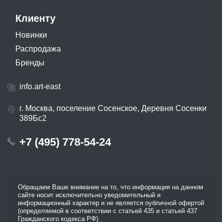
Клиенту
Новинки
Распродажа
Бренды
info.art-east
г. Москва, поселение Сосенское, Деревня Сосенки
389Бс2
+7 (495) 778-54-24
Обращаем Ваше внимание на то, что информация на данном
сайте носит исключительно уведомительный и
информационный характер и не является публичной офертой
(определяемой в соответствии с статьей 435 и статьей 437
Гражданского кодекса РФ).