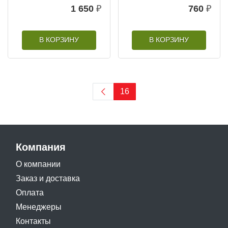
1 650
₽
760
₽
В КОРЗИНУ
В КОРЗИНУ
16
Компания
О компании
Заказ и доставка
Оплата
Менеджеры
Контакты