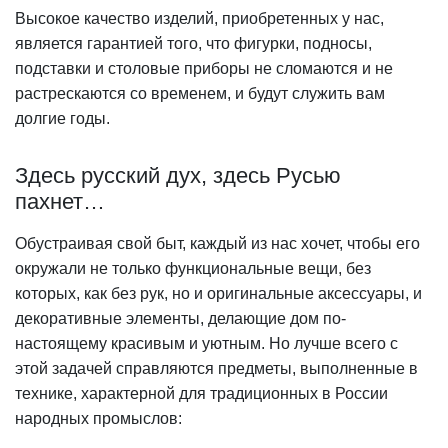
Высокое качество изделий, приобретенных у нас,
является гарантией того, что фигурки, подносы,
подставки и столовые приборы не сломаются и не
растрескаются со временем, и будут служить вам
долгие годы.
Здесь русский дух, здесь Русью
пахнет…
Обустраивая свой быт, каждый из нас хочет, чтобы его
окружали не только функциональные вещи, без
которых, как без рук, но и оригинальные аксессуары, и
декоративные элементы, делающие дом по-
настоящему красивым и уютным. Но лучше всего с
этой задачей справляются предметы, выполненные в
технике, характерной для традиционных в России
народных промыслов: