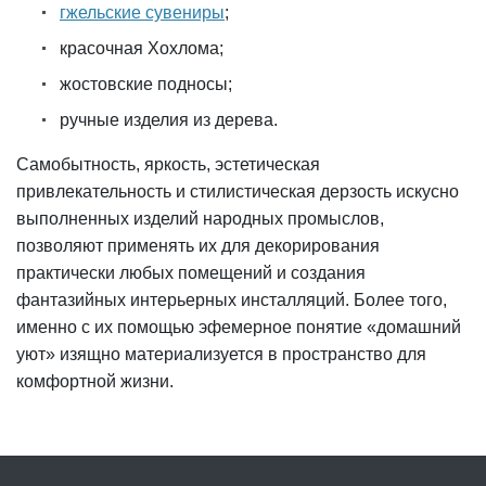
гжельские сувениры
;
красочная Хохлома;
жостовские подносы;
ручные изделия из дерева.
Самобытность, яркость, эстетическая
привлекательность и стилистическая дерзость искусно
выполненных изделий народных промыслов,
позволяют применять их для декорирования
практически любых помещений и создания
фантазийных интерьерных инсталляций. Более того,
именно с их помощью эфемерное понятие «домашний
уют» изящно материализуется в пространство для
комфортной жизни.