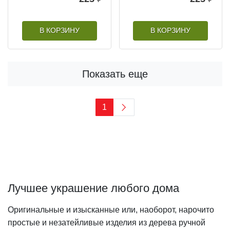
В КОРЗИНУ
В КОРЗИНУ
Показать еще
1
Лучшее украшение любого дома
Оригинальные и изысканные или, наоборот, нарочито
простые и незатейливые изделия из дерева ручной