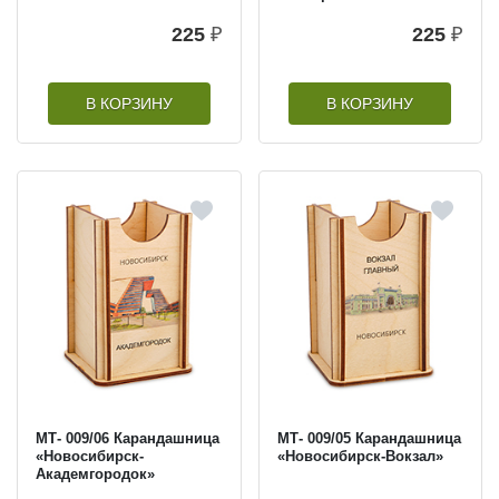
225
₽
225
₽
В КОРЗИНУ
В КОРЗИНУ
МТ- 009/06 Карандашница
МТ- 009/05 Карандашница
«Новосибирск-
«Новосибирск-Вокзал»
Академгородок»