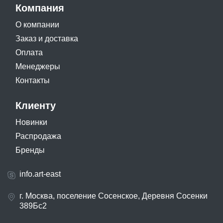
Компания
О компании
Заказ и доставка
Оплата
Менеджеры
Контакты
Клиенту
Новинки
Распродажа
Бренды
info.art-east
г. Москва, поселение Сосенское, Деревня Сосенки
389Бс2