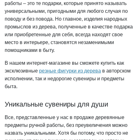
работы – это те подарки, которые принято называть
универсальными, пригодными для любого случая по
поводу и без повода. Но главное, изделия народных
промыслов из дерева, полученные в качестве подарка
или приобретенные для себя, всегда находят свое
место в интерьере, становятся незаменимыми
помощниками в быту.
В нашем интернет-магазине вы сможете купить как
эксклюзивные
резные фигурки из дерева
в авторском
исполнении, так и недорогие сувениры и предметы
быта.
Уникальные сувениры для души
Все, представленные у нас в продаже деревянные
предметы ручной работы, без преувеличения можно
назвать уникальными. Хотя бы потому, что просто не