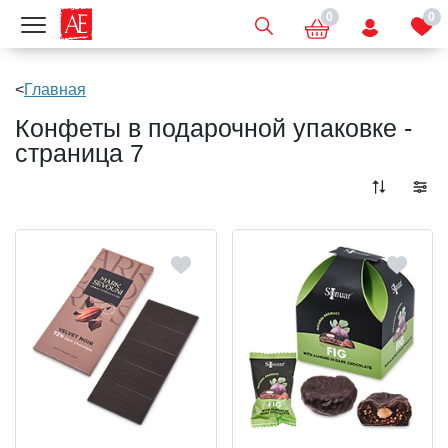
0
0
Показать меню
Главная
Конфеты в подарочной упаковке -
страница 7