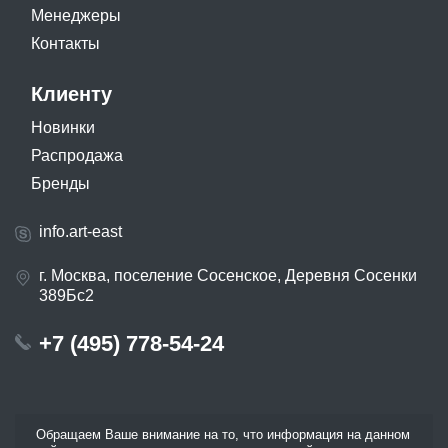
Менеджеры
Контакты
Клиенту
Новинки
Распродажа
Бренды
info.art-east
г. Москва, поселение Сосенское, Деревня Сосенки
389Бс2
+7 (495) 778-54-24
Обращаем Ваше внимание на то, что информация на данном