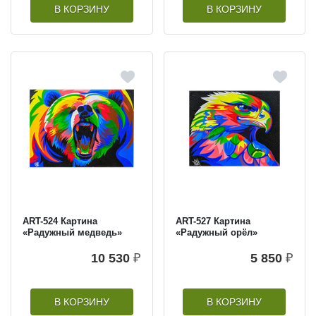
В КОРЗИНУ
В КОРЗИНУ
ART-524 Картина
ART-527 Картина
«Радужный медведь»
«Радужный орёл»
10 530
₽
5 850
₽
В КОРЗИНУ
В КОРЗИНУ