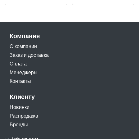
Компания
О компании
Заказ и доставка
Оплата
Менеджеры
Контакты
Клиенту
Новинки
Распродажа
Бренды