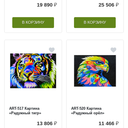
19 890
₽
25 506
₽
В КОРЗИНУ
В КОРЗИНУ
ART-517 Картина
ART-520 Картина
«Радужный тигр»
«Радужный орёл»
13 806
₽
11 466
₽