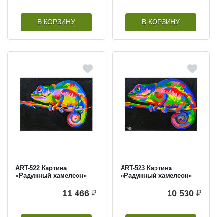
В КОРЗИНУ
В КОРЗИНУ
ART-522 Картина
ART-523 Картина
«Радужный хамелеон»
«Радужный хамелеон»
11 466
₽
10 530
₽