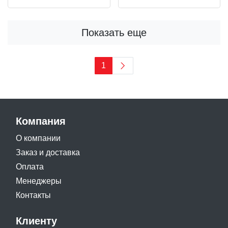
Показать еще
1
Компания
О компании
Заказ и доставка
Оплата
Менеджеры
Контакты
Клиенту