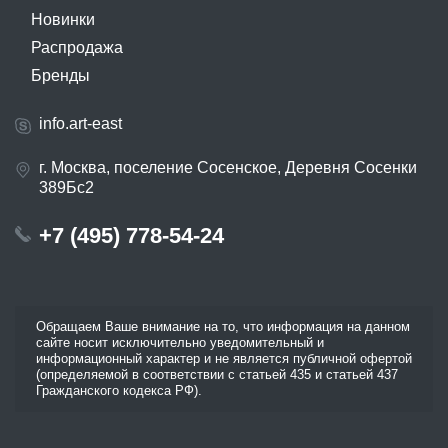
Новинки
Распродажа
Бренды
info.art-east
г. Москва, поселение Сосенское, Деревня Сосенки
389Бс2
+7 (495) 778-54-24
Обращаем Ваше внимание на то, что информация на данном
сайте носит исключительно уведомительный и
информационный характер и не является публичной офертой
(определяемой в соответствии с статьей 435 и статьей 437
Гражданского кодекса РФ).