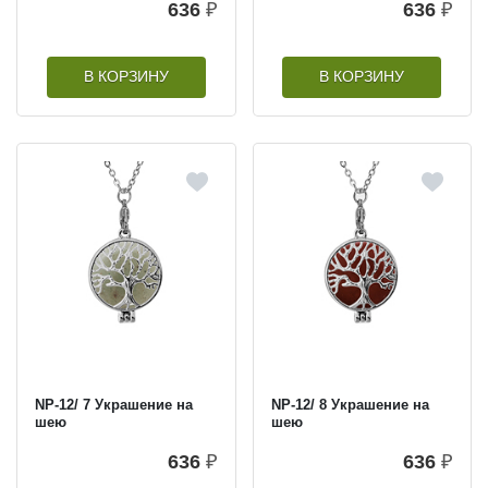
636
₽
636
₽
В КОРЗИНУ
В КОРЗИНУ
NP-12/ 7 Украшение на
NP-12/ 8 Украшение на
шею
шею
636
₽
636
₽