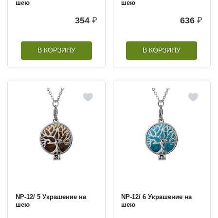
шею
шею
354
₽
636
₽
В КОРЗИНУ
В КОРЗИНУ
NP-12/ 5 Украшение на
NP-12/ 6 Украшение на
шею
шею