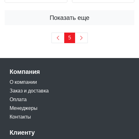
Показать еще
5
Компания
О компании
Заказ и доставка
Оплата
Менеджеры
Контакты
Клиенту