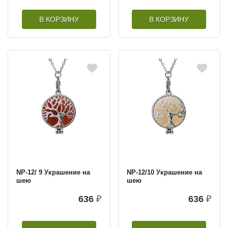
В КОРЗИНУ
В КОРЗИНУ
NP-12/ 9 Украшение на
NP-12/10 Украшение на
шею
шею
636
₽
636
₽