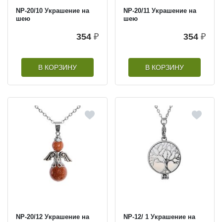
NP-20/10 Украшение на
NP-20/11 Украшение на
шею
шею
354
₽
354
₽
В КОРЗИНУ
В КОРЗИНУ
NP-20/12 Украшение на
NP-12/ 1 Украшение на