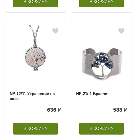
В КОРЗИНУ
В КОРЗИНУ
NP-12/11 Украшение на
NP-21/ 1 Браслет
шею
636
₽
588
₽
В КОРЗИНУ
В КОРЗИНУ