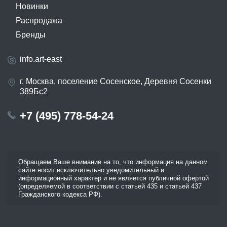
Новинки
Распродажа
Бренды
info.art-east
г. Москва, поселение Сосенское, Деревня Сосенки
389Бс2
+7 (495) 778-54-24
Обращаем Ваше внимание на то, что информация на данном
сайте носит исключительно уведомительный и
информационный характер и не является публичной офертой
(определяемой в соответствии с статьей 435 и статьей 437
Гражданского кодекса РФ).