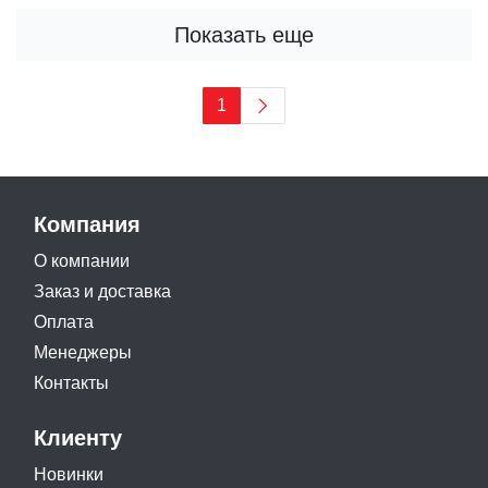
Показать еще
1
Компания
О компании
Заказ и доставка
Оплата
Менеджеры
Контакты
Клиенту
Новинки