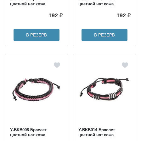
цветной нат.кожа
цветной нат.кожа
192
₽
192
₽
В РЕЗЕРВ
В РЕЗЕРВ
Y-BKB008 Браслет
Y-BKB014 Браслет
цветной нат.кожа
цветной нат.кожа