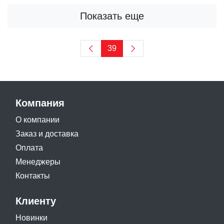
Показать еще
39
Компания
О компании
Заказ и доставка
Оплата
Менеджеры
Контакты
Клиенту
Новинки