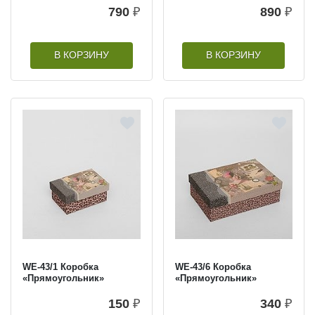
790
₽
890
₽
В КОРЗИНУ
В КОРЗИНУ
WE-43/1 Коробка
WE-43/6 Коробка
«Прямоугольник»
«Прямоугольник»
150
₽
340
₽