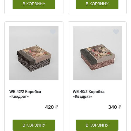
В КОРЗИНУ
В КОРЗИНУ
WE-42/2 Коробка
WE-40/2 Коробка
«Квадрат»
«Квадрат»
420
₽
340
₽
В КОРЗИНУ
В КОРЗИНУ