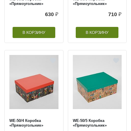
«Прямоугольник»
«Прямоугольник»
630
₽
710
₽
В КОРЗИНУ
В КОРЗИНУ
WE-50/4 Коробка
WE-50/5 Коробка
«Прямоугольник»
«Прямоугольник»