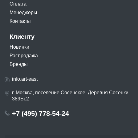
Оплата
Менеджеры
Контакты
Клиенту
Новинки
Распродажа
Бренды
info.art-east
г. Москва, поселение Сосенское, Деревня Сосенки
389Бс2
+7 (495) 778-54-24