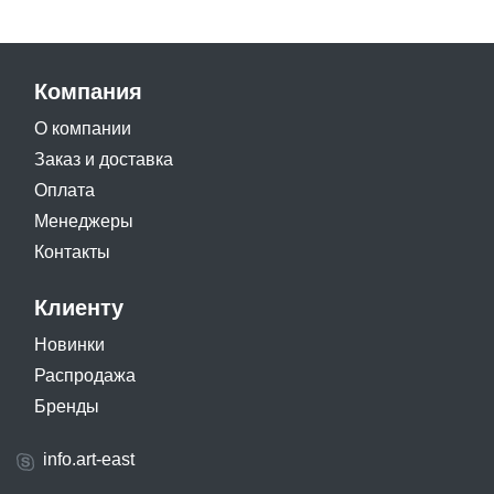
Компания
О компании
Заказ и доставка
Оплата
Менеджеры
Контакты
Клиенту
Новинки
Распродажа
Бренды
info.art-east