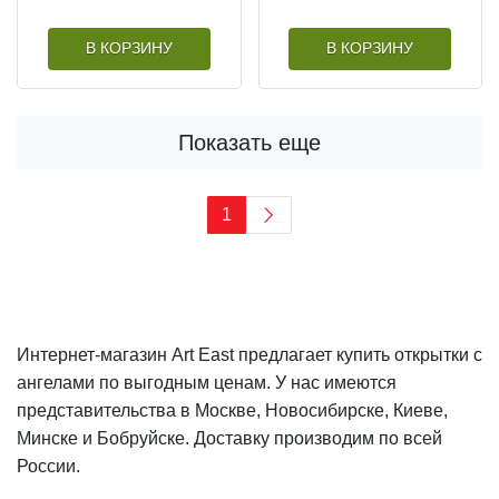
В КОРЗИНУ
В КОРЗИНУ
Показать еще
1
Интернет-магазин Art East предлагает купить открытки с
ангелами по выгодным ценам. У нас имеются
представительства в Москве, Новосибирске, Киеве,
Минске и Бобруйске. Доставку производим по всей
России.