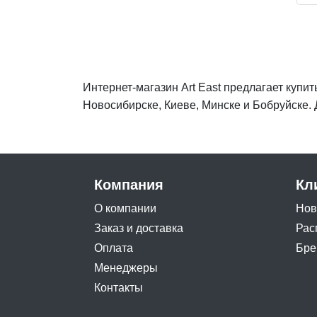
Интернет-магазин Art East предлагает купи
Новосибирске, Киеве, Минске и Бобруйске. 
Компания
Кл
О компании
Нов
Заказ и доставка
Рас
Оплата
Бре
Менеджеры
Контакты