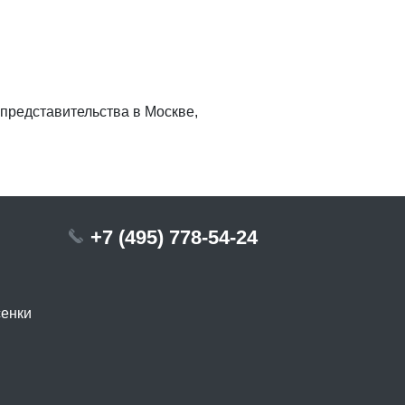
 представительства в Москве,
+7 (495) 778-54-24
сенки