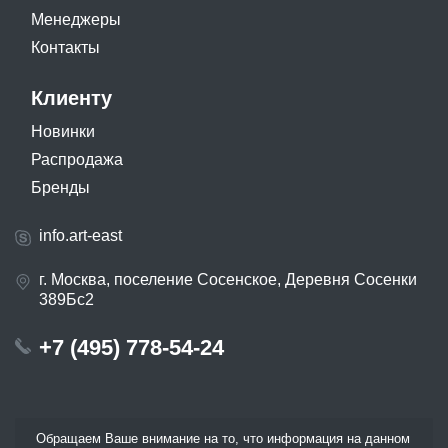
Менеджеры
Контакты
Клиенту
Новинки
Распродажа
Бренды
info.art-east
г. Москва, поселение Сосенское, Деревня Сосенки
389Бс2
+7 (495) 778-54-24
Обращаем Ваше внимание на то, что информация на данном