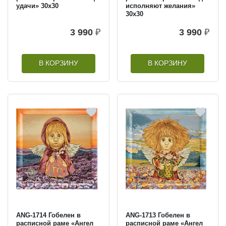
удачи» 30х30
исполняют желания»
30х30
3 990
₽
3 990
₽
В КОРЗИНУ
В КОРЗИНУ
ANG-1714 Гобелен в
ANG-1713 Гобелен в
расписной раме «Ангел
расписной раме «Ангел