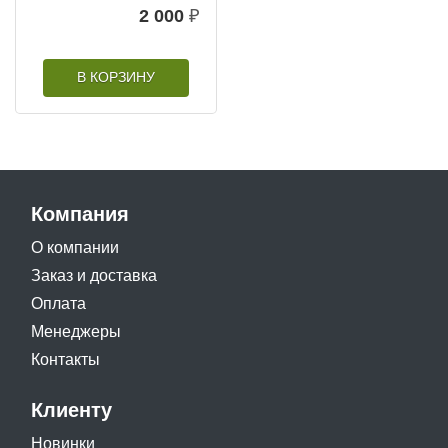
2 000
₽
В КОРЗИНУ
Компания
О компании
Заказ и доставка
Оплата
Менеджеры
Контакты
Клиенту
Новинки