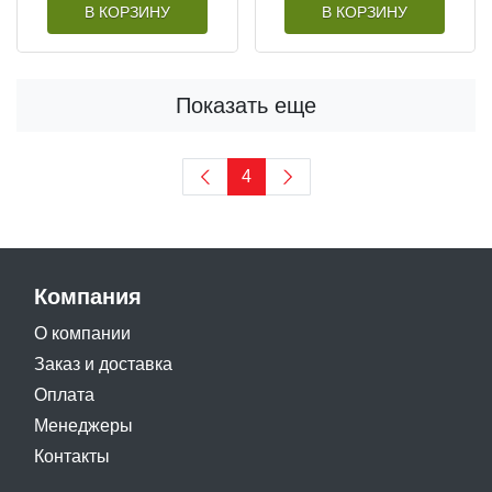
В КОРЗИНУ
В КОРЗИНУ
Показать еще
4
Компания
О компании
Заказ и доставка
Оплата
Менеджеры
Контакты