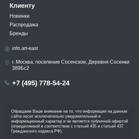
Клиенту
Новинки
Распродажа
Бренды
info.art-east
г. Москва, поселение Сосенское, Деревня Сосенки
389Бс2
+7 (495) 778-54-24
Обращаем Ваше внимание на то, что информация на данном
сайте носит исключительно уведомительный и
информационный характер и не является публичной офертой
(определяемой в соответствии с статьей 435 и статьей 437
Гражданского кодекса РФ).