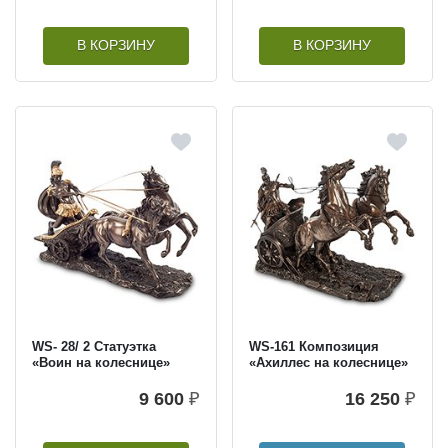
В КОРЗИНУ
В КОРЗИНУ
WS- 28/ 2 Статуэтка
WS-161 Композиция
«Воин на колеснице»
«Ахиллес на колеснице»
9 600
₽
16 250
₽