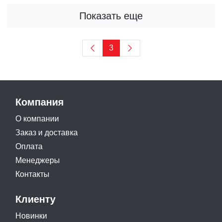
Показать еще
3
Компания
О компании
Заказ и доставка
Оплата
Менеджеры
Контакты
Клиенту
Новинки