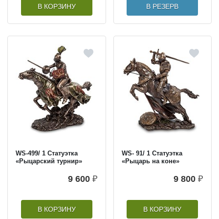
В КОРЗИНУ
В РЕЗЕРВ
WS-499/ 1 Статуэтка
WS- 91/ 1 Статуэтка
«Рыцарский турнир»
«Рыцарь на коне»
9 600
₽
9 800
₽
В КОРЗИНУ
В КОРЗИНУ