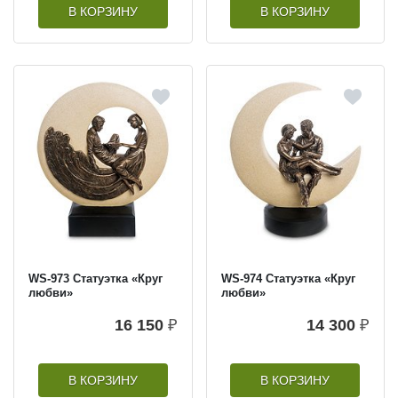
В КОРЗИНУ
В КОРЗИНУ
WS-973 Статуэтка «Круг
WS-974 Статуэтка «Круг
любви»
любви»
16 150
₽
14 300
₽
В КОРЗИНУ
В КОРЗИНУ