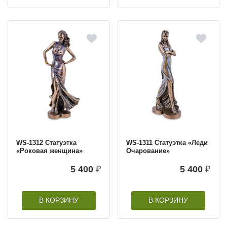
WS-1312 Статуэтка
WS-1311 Статуэтка «Леди
«Роковая женщина»
Очарование»
5 400
₽
5 400
₽
В КОРЗИНУ
В КОРЗИНУ