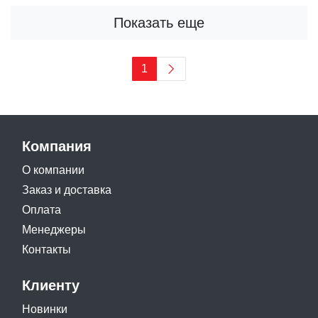
Показать еще
1
Компания
О компании
Заказ и доставка
Оплата
Менеджеры
Контакты
Клиенту
Новинки