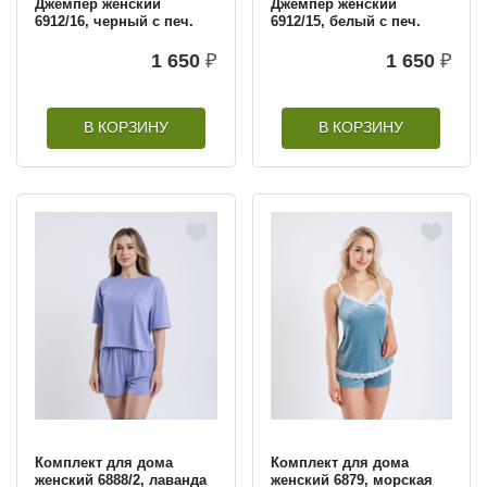
Джемпер женский
Джемпер женский
6912/16, черный с печ.
6912/15, белый с печ.
1 650
₽
1 650
₽
В КОРЗИНУ
В КОРЗИНУ
Комплект для дома
Комплект для дома
женский 6888/2, лаванда
женский 6879, морская