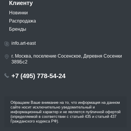
Клиенту
Новинки
Распродажа
Бренды
info.art-east
г. Москва, поселение Сосенское, Деревня Сосенки
389Бс2
+7 (495) 778-54-24
Обращаем Ваше внимание на то, что информация на данном
сайте носит исключительно уведомительный и
информационный характер и не является публичной офертой
(определяемой в соответствии с статьей 435 и статьей 437
Гражданского кодекса РФ).