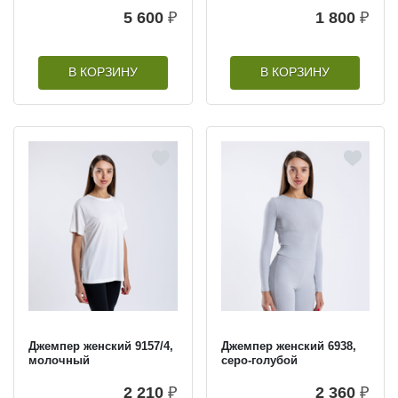
5 600
₽
1 800
₽
В КОРЗИНУ
В КОРЗИНУ
Джемпер женский 9157/4,
Джемпер женский 6938,
молочный
серо-голубой
2 210
₽
2 360
₽