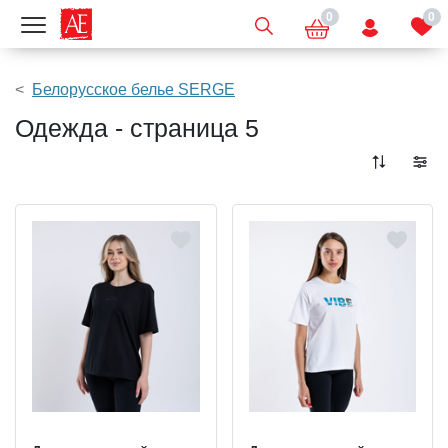
0
0
Показать меню
Белорусское белье SERGE
Одежда - страница 5