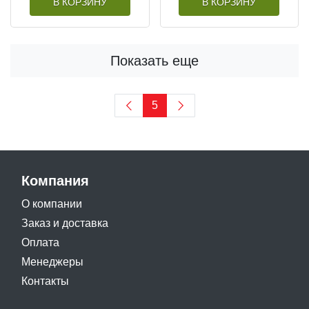
В КОРЗИНУ
В КОРЗИНУ
Показать еще
5
Компания
О компании
Заказ и доставка
Оплата
Менеджеры
Контакты