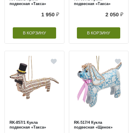
подвесная «Такса»
подвесная «Такса»
1 950
₽
2 050
₽
В КОРЗИНУ
В КОРЗИНУ
RK-857/1 Кукла
RK-517/4 Кукла
подвесная «Такса»
подвесная «Щенок»