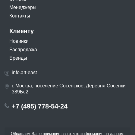
Менеджеры
Контакты
Клиенту
Новинки
Распродажа
Бренды
info.art-east
г. Москва, поселение Сосенское, Деревня Сосенки
389Бс2
+7 (495) 778-54-24
Обращаем Ваше внимание на то, что информация на данном