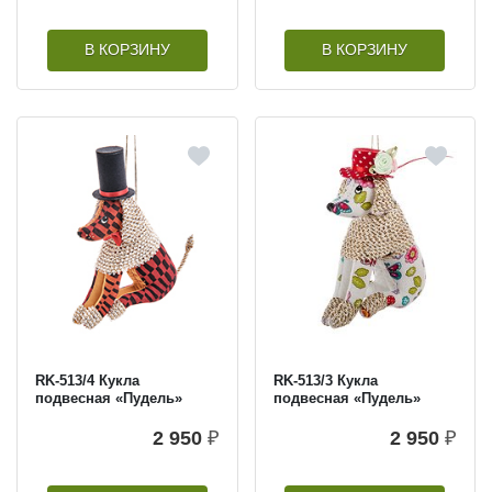
В КОРЗИНУ
В КОРЗИНУ
RK-513/4 Кукла
RK-513/3 Кукла
подвесная «Пудель»
подвесная «Пудель»
2 950
₽
2 950
₽