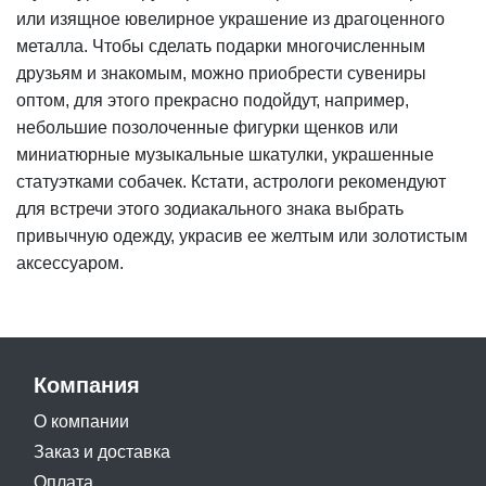
или изящное ювелирное украшение из драгоценного
металла. Чтобы сделать подарки многочисленным
друзьям и знакомым, можно приобрести сувениры
оптом, для этого прекрасно подойдут, например,
небольшие позолоченные фигурки щенков или
миниатюрные музыкальные шкатулки, украшенные
статуэтками собачек. Кстати, астрологи рекомендуют
для встречи этого зодиакального знака выбрать
привычную одежду, украсив ее желтым или золотистым
аксессуаром.
Компания
О компании
Заказ и доставка
Оплата