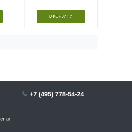
В КОРЗИНУ
+7 (495) 778-54-24
сенки