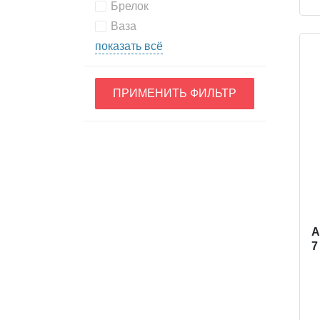
Брелок
Ваза
показать всё
ПРИМЕНИТЬ ФИЛЬТР
A
7