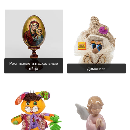
Расписные и пасхальные
яйца
Домовики