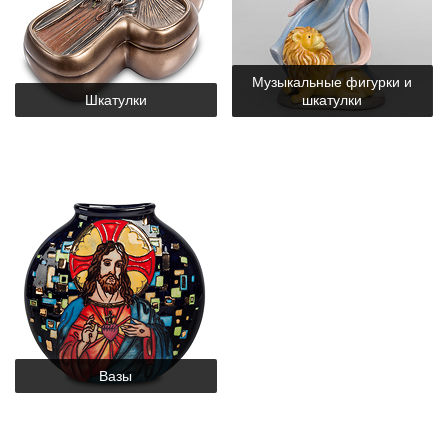
Музыкальные фигурки и
Шкатулки
шкатулки
Вазы