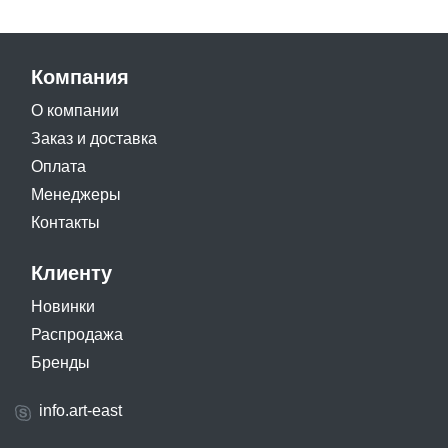
Компания
О компании
Заказ и доставка
Оплата
Менеджеры
Контакты
Клиенту
Новинки
Распродажа
Бренды
info.art-east