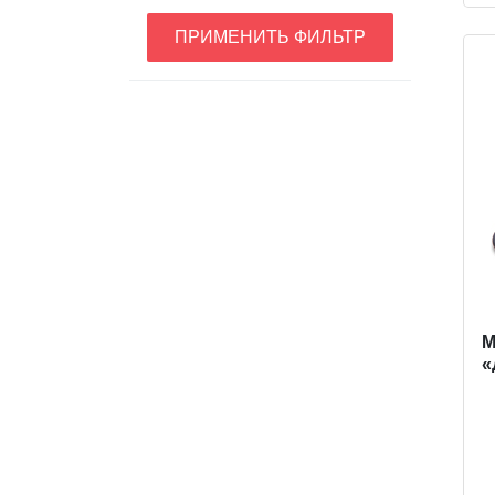
ПРИМЕНИТЬ ФИЛЬТР
M
«