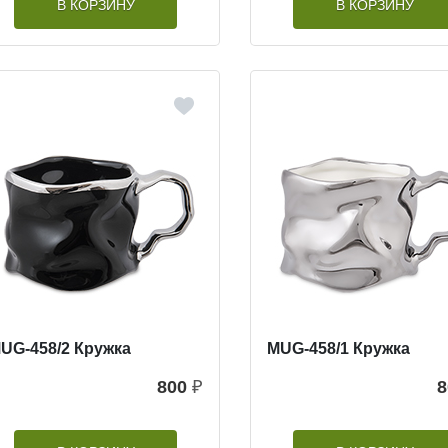
В КОРЗИНУ
В КОРЗИНУ
UG-458/2 Кружка
MUG-458/1 Кружка
800
₽
8