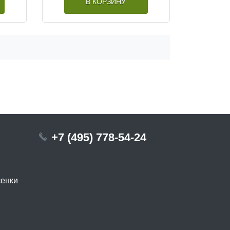
В КОРЗИНУ
+7 (495) 778-54-24
сенки